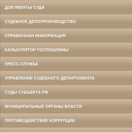
ДОКУМЕНТЫ СУДА
СУДЕБНОЕ ДЕЛОПРОИЗВОДСТВО
СПРАВОЧНАЯ ИНФОРМАЦИЯ
КАЛЬКУЛЯТОР ГОСПОШЛИНЫ
ПРЕСС-СЛУЖБА
УПРАВЛЕНИЕ СУДЕБНОГО ДЕПАРТАМЕНТА
СУДЫ СУБЪЕКТА РФ
МУНИЦИПАЛЬНЫЕ ОРГАНЫ ВЛАСТИ
ПРОТИВОДЕЙСТВИЕ КОРРУПЦИИ