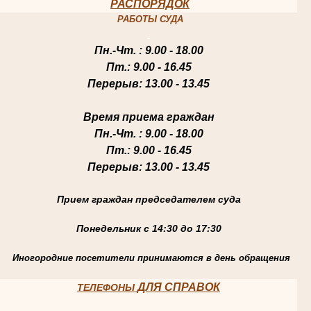
РАСПОРЯДОК
РАБОТЫ СУДА
Пн.-Чт
. : 9.00 - 18.00
Пт.
: 9.00 - 16.45
Перерыв
: 13.00 - 13.45
Время приема граждан
Пн.-Чт
. : 9.00 - 18.00
Пт.
: 9.00 - 16.45
Перерыв
: 13.00 - 13.45
Прием граждан председателем суда
Понедельник с 14:30 до 17:30
Иногородние посетители принимаются в день обращения
ДЛЯ СПРАВОК
ТЕЛЕФОНЫ