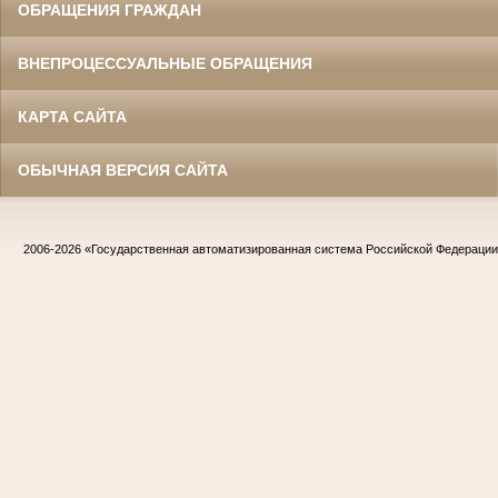
ОБРАЩЕНИЯ ГРАЖДАН
ВНЕПРОЦЕССУАЛЬНЫЕ ОБРАЩЕНИЯ
КАРТА САЙТА
ОБЫЧНАЯ ВЕРСИЯ САЙТА
2006-2026
«Государственная автоматизированная система Российской Федераци