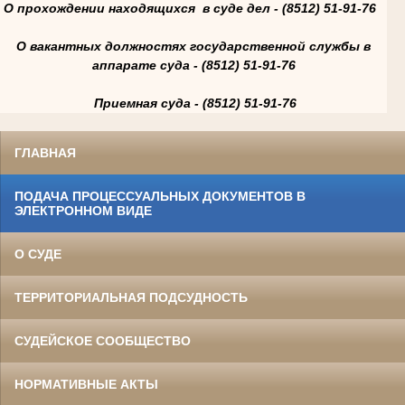
О прохождении находящихся в суде дел - (8512) 51-91-76
О вакантных должностях государственной службы в
аппарате суда - (8512) 51-91-76
Приемная суда - (8512) 51-91-76
ГЛАВНАЯ
ПОДАЧА ПРОЦЕССУАЛЬНЫХ ДОКУМЕНТОВ В
ЭЛЕКТРОННОМ ВИДЕ
О СУДЕ
ТЕРРИТОРИАЛЬНАЯ ПОДСУДНОСТЬ
СУДЕЙСКОЕ СООБЩЕСТВО
НОРМАТИВНЫЕ АКТЫ