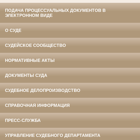
ПОДАЧА ПРОЦЕССУАЛЬНЫХ ДОКУМЕНТОВ В
ЭЛЕКТРОННОМ ВИДЕ
О СУДЕ
СУДЕЙСКОЕ СООБЩЕСТВО
НОРМАТИВНЫЕ АКТЫ
ДОКУМЕНТЫ СУДА
СУДЕБНОЕ ДЕЛОПРОИЗВОДСТВО
СПРАВОЧНАЯ ИНФОРМАЦИЯ
ПРЕСС-СЛУЖБА
УПРАВЛЕНИЕ СУДЕБНОГО ДЕПАРТАМЕНТА