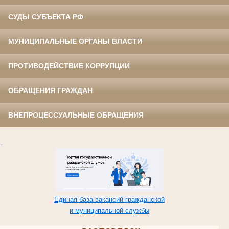
СУДЫ СУБЪЕКТА РФ
МУНИЦИПАЛЬНЫЕ ОРГАНЫ ВЛАСТИ
ПРОТИВОДЕЙСТВИЕ КОРРУПЦИИ
ОБРАЩЕНИЯ ГРАЖДАН
ВНЕПРОЦЕССУАЛЬНЫЕ ОБРАЩЕНИЯ
Единая база вакансий гражданской
и муниципальной службы