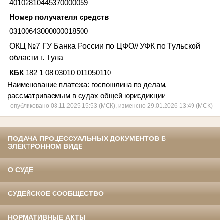
40102810445370000059
Номер получателя средств
03100643000000018500
ОКЦ №7 ГУ Банка России по ЦФО// УФК по Тульской
области г. Тула
КБК
182 1 08 03010 011050110
Наименование платежа: госпошлина по делам,
рассматриваемым в судах общей юрисдикции
опубликовано 08.11.2025 15:53 (МСК), изменено 29.01.2026 13:49 (МСК)
ПОДАЧА ПРОЦЕССУАЛЬНЫХ ДОКУМЕНТОВ В
ЭЛЕКТРОННОМ ВИДЕ
О СУДЕ
СУДЕЙСКОЕ СООБЩЕСТВО
НОРМАТИВНЫЕ АКТЫ