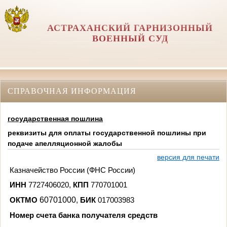
АСТРАХАНСКИЙ ГАРНИЗОННЫЙ
ВОЕННЫЙ СУД
СПРАВОЧНАЯ ИНФОРМАЦИЯ
государственная пошлина
реквизиты для оплаты государственной пошлины при
подаче апелляционной жалобы
версия для печати
Казначейство России (ФНС России)
ИНН
7727406020,
КПП
770701001
60701000
ОКТМО
,
БИК
017003983
Номер счета банка получателя средств