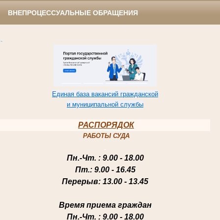
ВНЕПРОЦЕССУАЛЬНЫЕ ОБРАЩЕНИЯ
Единая база вакансий гражданской
и муниципальной службы
РАСПОРЯДОК
РАБОТЫ СУДА
Пн.-Чт
. : 9.00 - 18.00
Пт.
: 9.00 - 16.45
Перерыв
: 13.00 - 13.45
Время приема граждан
Пн.-Чт
. : 9.00 - 18.00