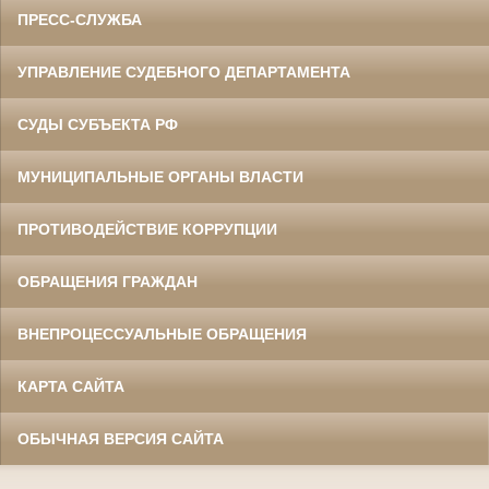
ПРЕСС-СЛУЖБА
УПРАВЛЕНИЕ СУДЕБНОГО ДЕПАРТАМЕНТА
СУДЫ СУБЪЕКТА РФ
МУНИЦИПАЛЬНЫЕ ОРГАНЫ ВЛАСТИ
ПРОТИВОДЕЙСТВИЕ КОРРУПЦИИ
ОБРАЩЕНИЯ ГРАЖДАН
ВНЕПРОЦЕССУАЛЬНЫЕ ОБРАЩЕНИЯ
КАРТА САЙТА
ОБЫЧНАЯ ВЕРСИЯ САЙТА