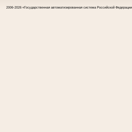
2006-2026
«Государственная автоматизированная система Российской Федераци