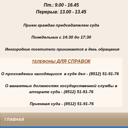
Пт.
: 9.00 - 16.45
Перерыв
: 13.00 - 13.45
Прием граждан председателем суда
Понедельник с 14:30 до 17:30
Иногородние посетители принимаются в день обращения
ДЛЯ СПРАВОК
ТЕЛЕФОНЫ
О прохождении находящихся в суде дел - (8512) 51-91-76
О вакантных должностях государственной службы в
аппарате суда - (8512) 51-91-76
Приемная суда - (8512) 51-91-76
ГЛАВНАЯ