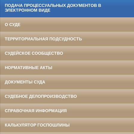
ПОДАЧА ПРОЦЕССУАЛЬНЫХ ДОКУМЕНТОВ В
ЭЛЕКТРОННОМ ВИДЕ
О СУДЕ
ТЕРРИТОРИАЛЬНАЯ ПОДСУДНОСТЬ
СУДЕЙСКОЕ СООБЩЕСТВО
НОРМАТИВНЫЕ АКТЫ
ДОКУМЕНТЫ СУДА
СУДЕБНОЕ ДЕЛОПРОИЗВОДСТВО
СПРАВОЧНАЯ ИНФОРМАЦИЯ
КАЛЬКУЛЯТОР ГОСПОШЛИНЫ