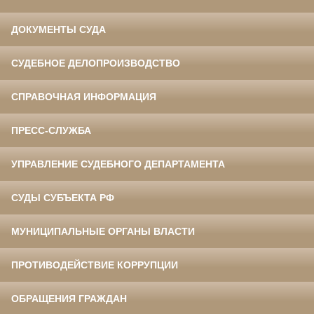
ДОКУМЕНТЫ СУДА
СУДЕБНОЕ ДЕЛОПРОИЗВОДСТВО
СПРАВОЧНАЯ ИНФОРМАЦИЯ
ПРЕСС-СЛУЖБА
УПРАВЛЕНИЕ СУДЕБНОГО ДЕПАРТАМЕНТА
СУДЫ СУБЪЕКТА РФ
МУНИЦИПАЛЬНЫЕ ОРГАНЫ ВЛАСТИ
ПРОТИВОДЕЙСТВИЕ КОРРУПЦИИ
ОБРАЩЕНИЯ ГРАЖДАН