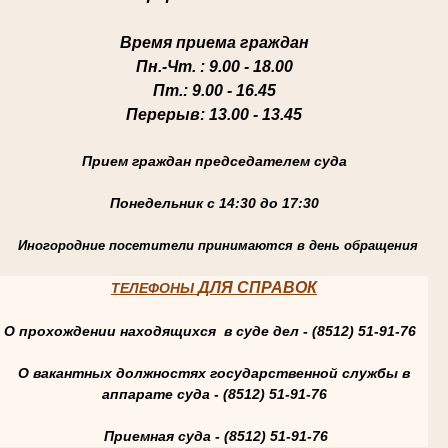
Время приема граждан
Пн.-Чт
. : 9.00 - 18.00
Пт.
: 9.00 - 16.45
Перерыв
: 13.00 - 13.45
Прием граждан председателем суда
Понедельник с 14:30 до 17:30
Иногородние посетители принимаются в день обращения
ДЛЯ СПРАВОК
ТЕЛЕФОНЫ
О прохождении находящихся в суде дел - (8512) 51-91-76
О вакантных должностях государственной службы в
аппарате суда - (8512) 51-91-76
Приемная суда - (8512) 51-91-76