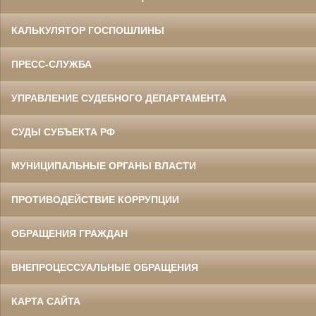
КАЛЬКУЛЯТОР ГОСПОШЛИНЫ
ПРЕСС-СЛУЖБА
УПРАВЛЕНИЕ СУДЕБНОГО ДЕПАРТАМЕНТА
СУДЫ СУБЪЕКТА РФ
МУНИЦИПАЛЬНЫЕ ОРГАНЫ ВЛАСТИ
ПРОТИВОДЕЙСТВИЕ КОРРУПЦИИ
ОБРАЩЕНИЯ ГРАЖДАН
ВНЕПРОЦЕССУАЛЬНЫЕ ОБРАЩЕНИЯ
КАРТА САЙТА