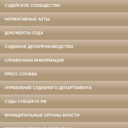
СУДЕЙСКОЕ СООБЩЕСТВО
НОРМАТИВНЫЕ АКТЫ
ДОКУМЕНТЫ СУДА
СУДЕБНОЕ ДЕЛОПРОИЗВОДСТВО
СПРАВОЧНАЯ ИНФОРМАЦИЯ
ПРЕСС-СЛУЖБА
УПРАВЛЕНИЕ СУДЕБНОГО ДЕПАРТАМЕНТА
СУДЫ СУБЪЕКТА РФ
МУНИЦИПАЛЬНЫЕ ОРГАНЫ ВЛАСТИ