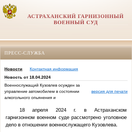
АСТРАХАНСКИЙ ГАРНИЗОННЫЙ
ВОЕННЫЙ СУД
ПРЕСС-СЛУЖБА
Новости
Контактная информация
Новость от 18.04.2024
Военнослужащий Кузовлев осужден за
управление автомобилем в состоянии
версия для печати
алкогольного опьянения и
18 апреля 2024 г. в Астраханском
гарнизонном военном суде рассмотрено уголовное
дело в отношении военнослужащего Кузовлева.