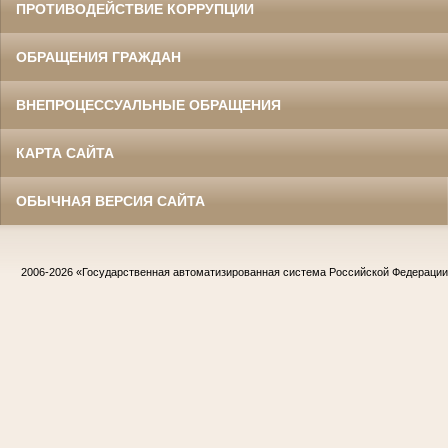
ПРОТИВОДЕЙСТВИЕ КОРРУПЦИИ
ОБРАЩЕНИЯ ГРАЖДАН
ВНЕПРОЦЕССУАЛЬНЫЕ ОБРАЩЕНИЯ
КАРТА САЙТА
ОБЫЧНАЯ ВЕРСИЯ САЙТА
2006-2026
«Государственная автоматизированная система Российской Федераци