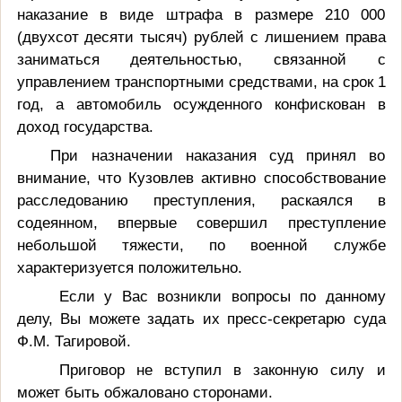
наказание в виде штрафа в размере 210 000
(двухсот десяти тысяч) рублей с лишением права
заниматься деятельностью, связанной с
управлением транспортными средствами, на срок 1
год, а автомобиль осужденного конфискован в
доход государства.
При назначении наказания суд принял во
внимание, что Кузовлев активно способствование
расследованию преступления, раскаялся в
содеянном, впервые совершил преступление
небольшой тяжести, по военной службе
характеризуется положительно.
Если у Вас возникли вопросы по данному
делу, Вы можете задать их пресс-секретарю суда
Ф.М. Тагировой.
Приговор не вступил в законную силу и
может быть обжаловано сторонами.