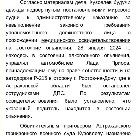
Согласно материалам дела, Кузовлев будучи
дважды подвергнутым постановлениями мирового
судьи к административному наказанию за
невыполнение законного
требования
уполномоченного должностного лица о
прохождении
медицинского освидетельствования
на состояние опьянения
, 28 января 2024 г.,
находясь в состоянии алкогольного опьянения,
управлял автомобилем Лада Приора,
принадлежащим ему на праве собственности и на
автодороге Р-215 в сторону г. Ростов-на-Дону, где в
Астраханской области был остановлен
сотрудниками ДПС. По результатам
освидетельствования было установлено, что
указанный водитель находится в состоянии
опьянения.
Обвинительным приговором Астраханского
гарнизонного военного суда Кузовлеву назначено