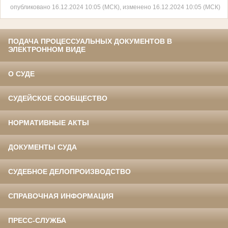
опубликовано 16.12.2024 10:05 (МСК), изменено 16.12.2024 10:05 (МСК)
ПОДАЧА ПРОЦЕССУАЛЬНЫХ ДОКУМЕНТОВ В
ЭЛЕКТРОННОМ ВИДЕ
О СУДЕ
СУДЕЙСКОЕ СООБЩЕСТВО
НОРМАТИВНЫЕ АКТЫ
ДОКУМЕНТЫ СУДА
СУДЕБНОЕ ДЕЛОПРОИЗВОДСТВО
СПРАВОЧНАЯ ИНФОРМАЦИЯ
ПРЕСС-СЛУЖБА