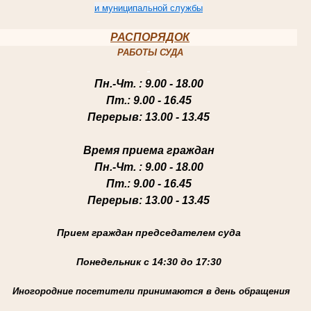
и муниципальной службы
РАСПОРЯДОК
РАБОТЫ СУДА
Пн.-Чт
. : 9.00 - 18.00
Пт.
: 9.00 - 16.45
Перерыв
: 13.00 - 13.45
Время приема граждан
Пн.-Чт
. : 9.00 - 18.00
Пт.
: 9.00 - 16.45
Перерыв
: 13.00 - 13.45
Прием граждан председателем суда
Понедельник с 14:30 до 17:30
Иногородние посетители принимаются в день обращения