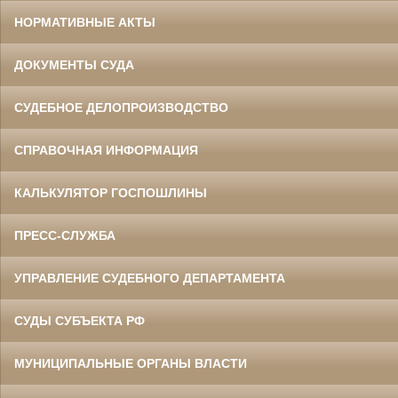
НОРМАТИВНЫЕ АКТЫ
ДОКУМЕНТЫ СУДА
СУДЕБНОЕ ДЕЛОПРОИЗВОДСТВО
СПРАВОЧНАЯ ИНФОРМАЦИЯ
КАЛЬКУЛЯТОР ГОСПОШЛИНЫ
ПРЕСС-СЛУЖБА
УПРАВЛЕНИЕ СУДЕБНОГО ДЕПАРТАМЕНТА
СУДЫ СУБЪЕКТА РФ
МУНИЦИПАЛЬНЫЕ ОРГАНЫ ВЛАСТИ