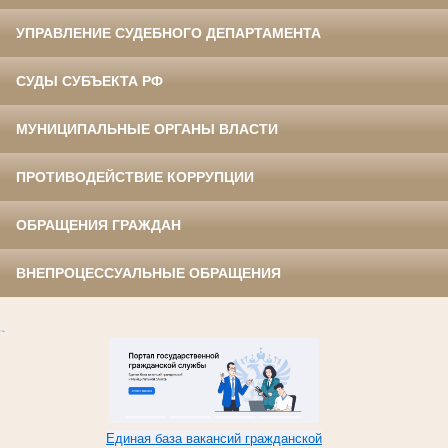
УПРАВЛЕНИЕ СУДЕБНОГО ДЕПАРТАМЕНТА
СУДЫ СУБЪЕКТА РФ
МУНИЦИПАЛЬНЫЕ ОРГАНЫ ВЛАСТИ
ПРОТИВОДЕЙСТВИЕ КОРРУПЦИИ
ОБРАЩЕНИЯ ГРАЖДАН
ВНЕПРОЦЕССУАЛЬНЫЕ ОБРАЩЕНИЯ
Единая база вакансий гражданской