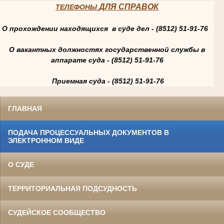
ДЛЯ СПРАВОК
ТЕЛЕФОНЫ
О прохождении находящихся в суде дел - (8512) 51-91-76
О вакантных должностях государственной службы в
аппарате суда - (8512) 51-91-76
Приемная суда - (8512) 51-91-76
ГЛАВНАЯ
ПОДАЧА ПРОЦЕССУАЛЬНЫХ ДОКУМЕНТОВ В
ЭЛЕКТРОННОМ ВИДЕ
О СУДЕ
ТЕРРИТОРИАЛЬНАЯ ПОДСУДНОСТЬ
СУДЕЙСКОЕ СООБЩЕСТВО