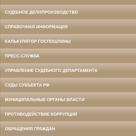
СУДЕБНОЕ ДЕЛОПРОИЗВОДСТВО
СПРАВОЧНАЯ ИНФОРМАЦИЯ
КАЛЬКУЛЯТОР ГОСПОШЛИНЫ
ПРЕСС-СЛУЖБА
УПРАВЛЕНИЕ СУДЕБНОГО ДЕПАРТАМЕНТА
СУДЫ СУБЪЕКТА РФ
МУНИЦИПАЛЬНЫЕ ОРГАНЫ ВЛАСТИ
ПРОТИВОДЕЙСТВИЕ КОРРУПЦИИ
ОБРАЩЕНИЯ ГРАЖДАН