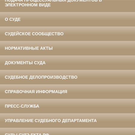
ПОДАЧА ПРОЦЕССУАЛЬНЫХ ДОКУМЕНТОВ В
ЭЛЕКТРОННОМ ВИДЕ
О СУДЕ
СУДЕЙСКОЕ СООБЩЕСТВО
НОРМАТИВНЫЕ АКТЫ
ДОКУМЕНТЫ СУДА
СУДЕБНОЕ ДЕЛОПРОИЗВОДСТВО
СПРАВОЧНАЯ ИНФОРМАЦИЯ
ПРЕСС-СЛУЖБА
УПРАВЛЕНИЕ СУДЕБНОГО ДЕПАРТАМЕНТА