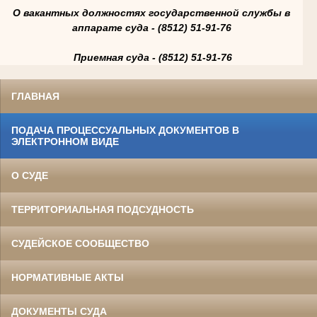
О вакантных должностях государственной службы в
аппарате суда - (8512) 51-91-76
Приемная суда - (8512) 51-91-76
ГЛАВНАЯ
ПОДАЧА ПРОЦЕССУАЛЬНЫХ ДОКУМЕНТОВ В
ЭЛЕКТРОННОМ ВИДЕ
О СУДЕ
ТЕРРИТОРИАЛЬНАЯ ПОДСУДНОСТЬ
СУДЕЙСКОЕ СООБЩЕСТВО
НОРМАТИВНЫЕ АКТЫ
ДОКУМЕНТЫ СУДА