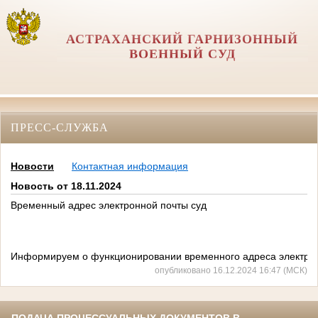
АСТРАХАНСКИЙ ГАРНИЗОННЫЙ
ВОЕННЫЙ СУД
ПРЕСС-СЛУЖБА
Новости
Контактная информация
Новость от 18.11.2024
Временный адрес электронной почты суд
Информируем о функционировании временного адреса электронно
опубликовано 16.12.2024 16:47 (МСК)