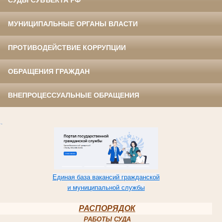
СУДЫ СУБЪЕКТА РФ
МУНИЦИПАЛЬНЫЕ ОРГАНЫ ВЛАСТИ
ПРОТИВОДЕЙСТВИЕ КОРРУПЦИИ
ОБРАЩЕНИЯ ГРАЖДАН
ВНЕПРОЦЕССУАЛЬНЫЕ ОБРАЩЕНИЯ
Единая база вакансий гражданской
и муниципальной службы
РАСПОРЯДОК
РАБОТЫ СУДА