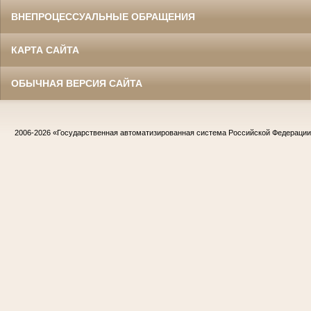
ВНЕПРОЦЕССУАЛЬНЫЕ ОБРАЩЕНИЯ
КАРТА САЙТА
ОБЫЧНАЯ ВЕРСИЯ САЙТА
2006-2026
«Государственная автоматизированная система Российской Федераци