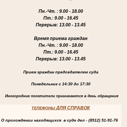
Пн.-Чт
. : 9.00 - 18.00
Пт.
: 9.00 - 16.45
Перерыв
: 13.00 - 13.45
Время приема граждан
Пн.-Чт
. : 9.00 - 18.00
Пт.
: 9.00 - 16.45
Перерыв
: 13.00 - 13.45
Прием граждан председателем суда
Понедельник с 14:30 до 17:30
Иногородние посетители принимаются в день обращения
ДЛЯ СПРАВОК
ТЕЛЕФОНЫ
О прохождении находящихся в суде дел - (8512) 51-91-76