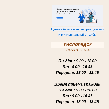
Единая база вакансий гражданской
и муниципальной службы
РАСПОРЯДОК
РАБОТЫ СУДА
Пн.-Чт
. : 9.00 - 18.00
Пт.
: 9.00 - 16.45
Перерыв
: 13.00 - 13.45
Время приема граждан
Пн.-Чт
. : 9.00 - 18.00
Пт.
: 9.00 - 16.45
Перерыв
: 13.00 - 13.45