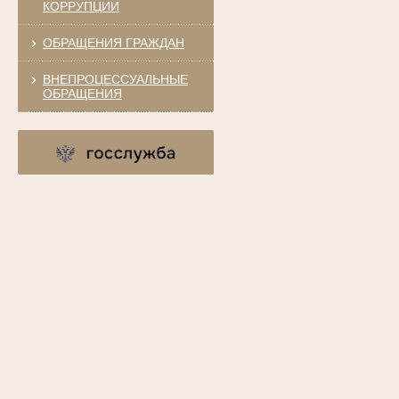
КОРРУПЦИИ
ОБРАЩЕНИЯ ГРАЖДАН
ВНЕПРОЦЕССУАЛЬНЫЕ
ОБРАЩЕНИЯ