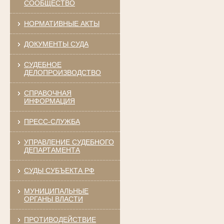
СООБЩЕСТВО
НОРМАТИВНЫЕ АКТЫ
ДОКУМЕНТЫ СУДА
СУДЕБНОЕ
ДЕЛОПРОИЗВОДСТВО
СПРАВОЧНАЯ
ИНФОРМАЦИЯ
ПРЕСС-СЛУЖБА
УПРАВЛЕНИЕ СУДЕБНОГО
ДЕПАРТАМЕНТА
СУДЫ СУБЪЕКТА РФ
МУНИЦИПАЛЬНЫЕ
ОРГАНЫ ВЛАСТИ
ПРОТИВОДЕЙСТВИЕ