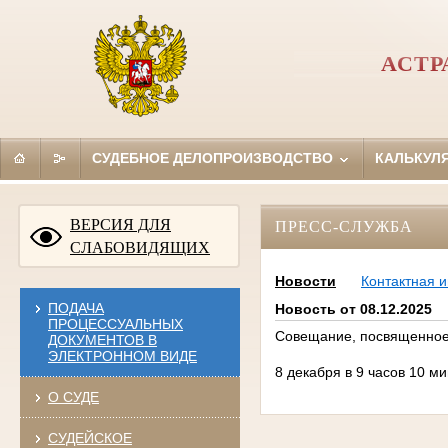
АСТР
СУДЕБНОЕ ДЕЛОПРОИЗВОДСТВО
КАЛЬКУЛ
ВЕРСИЯ ДЛЯ
ПРЕСС-СЛУЖБА
СЛАБОВИДЯЩИХ
Новости
Контактная 
ПОДАЧА
Новость от 08.12.2025
ПРОЦЕССУАЛЬНЫХ
Совещание, посвященное
ДОКУМЕНТОВ В
ЭЛЕКТРОННОМ ВИДЕ
8 декабря в 9 часов 10 
О СУДЕ
СУДЕЙСКОЕ