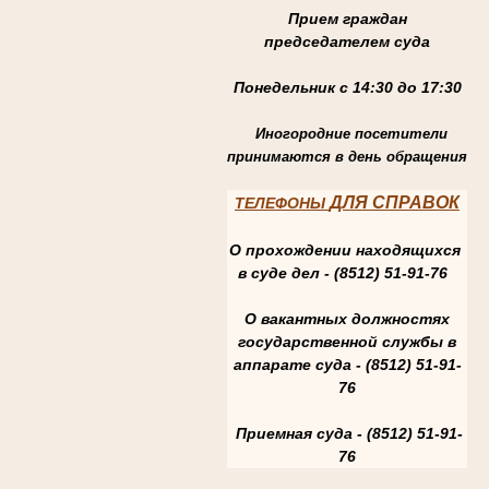
Прием граждан
председателем суда
Понедельник с 14:30 до 17:30
Иногородние посетители
принимаются в день обращения
ДЛЯ СПРАВОК
ТЕЛЕФОНЫ
О прохождении находящихся
в суде дел - (8512) 51-91-76
О вакантных должностях
государственной службы в
аппарате суда - (8512) 51-91-
76
Приемная суда - (8512) 51-91-
76