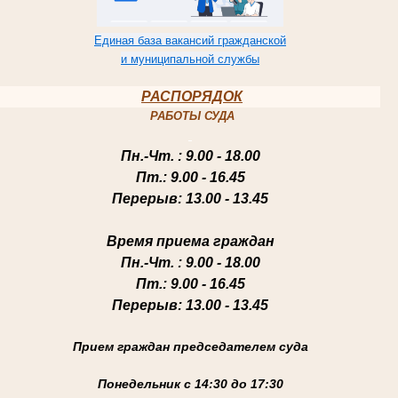
Единая база вакансий гражданской
и муниципальной службы
РАСПОРЯДОК
РАБОТЫ СУДА
Пн.-Чт
. : 9.00 - 18.00
Пт.
: 9.00 - 16.45
Перерыв
: 13.00 - 13.45
Время приема граждан
Пн.-Чт
. : 9.00 - 18.00
Пт.
: 9.00 - 16.45
Перерыв
: 13.00 - 13.45
Прием граждан председателем суда
Понедельник с 14:30 до 17:30