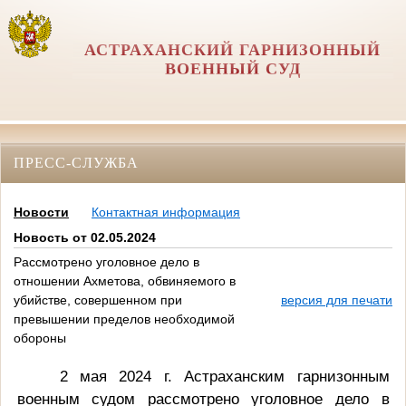
АСТРАХАНСКИЙ ГАРНИЗОННЫЙ
ВОЕННЫЙ СУД
ПРЕСС-СЛУЖБА
Новости
Контактная информация
Новость от 02.05.2024
Рассмотрено уголовное дело в
отношении Ахметова, обвиняемого в
убийстве, совершенном при
версия для печати
превышении пределов необходимой
обороны
2 мая 2024 г. Астраханским гарнизонным
военным судом рассмотрено уголовное дело в