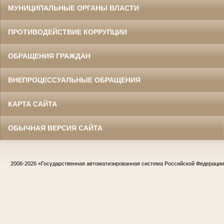
МУНИЦИПАЛЬНЫЕ ОРГАНЫ ВЛАСТИ
ПРОТИВОДЕЙСТВИЕ КОРРУПЦИИ
ОБРАЩЕНИЯ ГРАЖДАН
ВНЕПРОЦЕССУАЛЬНЫЕ ОБРАЩЕНИЯ
КАРТА САЙТА
ОБЫЧНАЯ ВЕРСИЯ САЙТА
2006-2026
«Государственная автоматизированная система Российской Федераци