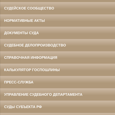
СУДЕЙСКОЕ СООБЩЕСТВО
НОРМАТИВНЫЕ АКТЫ
ДОКУМЕНТЫ СУДА
СУДЕБНОЕ ДЕЛОПРОИЗВОДСТВО
СПРАВОЧНАЯ ИНФОРМАЦИЯ
КАЛЬКУЛЯТОР ГОСПОШЛИНЫ
ПРЕСС-СЛУЖБА
УПРАВЛЕНИЕ СУДЕБНОГО ДЕПАРТАМЕНТА
СУДЫ СУБЪЕКТА РФ