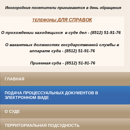
Иногородние посетители принимаются в день обращения
ДЛЯ СПРАВОК
ТЕЛЕФОНЫ
О прохождении находящихся в суде дел - (8512) 51-91-76
О вакантных должностях государственной службы в
аппарате суда - (8512) 51-91-76
Приемная суда - (8512) 51-91-76
ГЛАВНАЯ
ПОДАЧА ПРОЦЕССУАЛЬНЫХ ДОКУМЕНТОВ В
ЭЛЕКТРОННОМ ВИДЕ
О СУДЕ
ТЕРРИТОРИАЛЬНАЯ ПОДСУДНОСТЬ