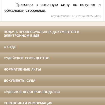
Приговор в законную силу не вступил и
обжалован сторонами.
опубликовано 16.12.2024 09:35 (МСК)
ПОДАЧА ПРОЦЕССУАЛЬНЫХ ДОКУМЕНТОВ В
ЭЛЕКТРОННОМ ВИДЕ
О СУДЕ
СУДЕЙСКОЕ СООБЩЕСТВО
НОРМАТИВНЫЕ АКТЫ
ДОКУМЕНТЫ СУДА
СУДЕБНОЕ ДЕЛОПРОИЗВОДСТВО
СПРАВОЧНАЯ ИНФОРМАЦИЯ