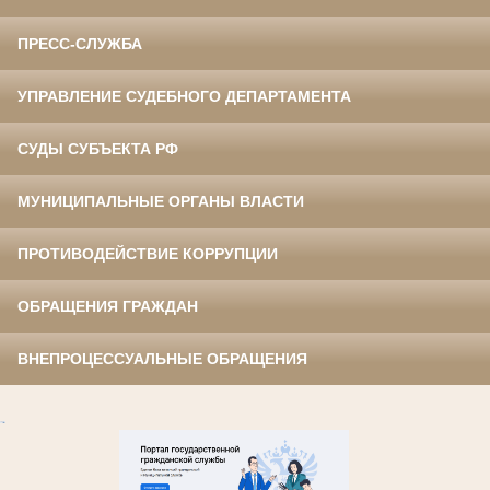
ПРЕСС-СЛУЖБА
УПРАВЛЕНИЕ СУДЕБНОГО ДЕПАРТАМЕНТА
СУДЫ СУБЪЕКТА РФ
МУНИЦИПАЛЬНЫЕ ОРГАНЫ ВЛАСТИ
ПРОТИВОДЕЙСТВИЕ КОРРУПЦИИ
ОБРАЩЕНИЯ ГРАЖДАН
ВНЕПРОЦЕССУАЛЬНЫЕ ОБРАЩЕНИЯ