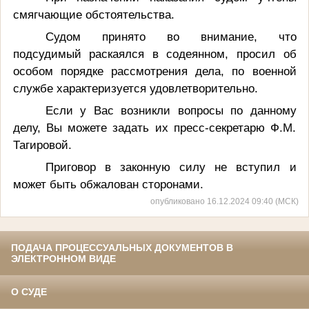
смягчающие обстоятельства.
Судом принято во внимание, что
подсудимый раскаялся в содеянном, просил об
особом порядке рассмотрения дела, по военной
службе характеризуется удовлетворительно.
Если у Вас возникли вопросы по данному
делу, Вы можете задать их пресс-секретарю Ф.М.
Тагировой.
Приговор в законную силу не вступил и
может быть обжалован сторонами.
опубликовано 16.12.2024 09:40 (МСК)
ПОДАЧА ПРОЦЕССУАЛЬНЫХ ДОКУМЕНТОВ В
ЭЛЕКТРОННОМ ВИДЕ
О СУДЕ