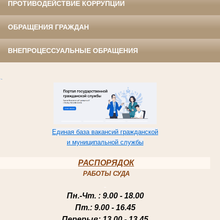
ПРОТИВОДЕЙСТВИЕ КОРРУПЦИИ
ОБРАЩЕНИЯ ГРАЖДАН
ВНЕПРОЦЕССУАЛЬНЫЕ ОБРАЩЕНИЯ
Единая база вакансий гражданской
и муниципальной службы
РАСПОРЯДОК
РАБОТЫ СУДА
Пн.-Чт
. : 9.00 - 18.00
Пт.
: 9.00 - 16.45
Перерыв
: 13.00 - 13.45