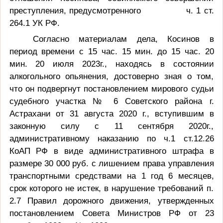
преступления, предусмотренного ч. 1 ст.
264.1 УК РФ.
Согласно материалам дела, Косинов в
период времени с 15 час. 15 мин. до 15 час. 20
мин. 20 июля 2023г., находясь в состоянии
алкогольного опьянения, достоверно зная о том,
что он подвергнут постановлением мирового судьи
судебного участка № 6 Советского района г.
Астрахани от 31 августа 2020 г., вступившим в
законную силу с 11 сентября 2020г.,
административному наказанию по ч.1 ст.12.26
КоАП РФ в виде административного штрафа в
размере 30 000 руб. с лишением права управления
транспортными средствами на 1 год 6 месяцев,
срок которого не истек, в нарушение требований п.
2.7 Правил дорожного движения, утвержденных
постановлением Совета Министров РФ от 23