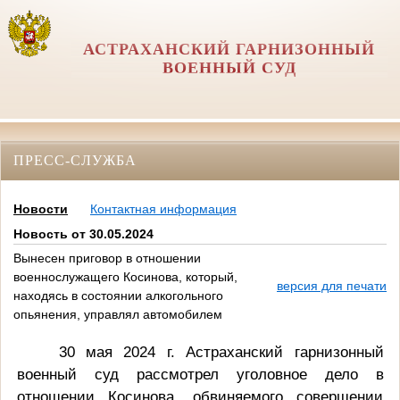
АСТРАХАНСКИЙ ГАРНИЗОННЫЙ
ВОЕННЫЙ СУД
ПРЕСС-СЛУЖБА
Новости
Контактная информация
Новость от 30.05.2024
Вынесен приговор в отношении
военнослужащего Косинова, который,
версия для печати
находясь в состоянии алкогольного
опьянения, управлял автомобилем
30 мая 2024 г. Астраханский гарнизонный
военный суд рассмотрел уголовное дело в
отношении Косинова, обвиняемого совершении