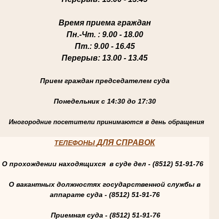
Время приема граждан
Пн.-Чт
. : 9.00 - 18.00
Пт.
: 9.00 - 16.45
Перерыв
: 13.00 - 13.45
Прием граждан председателем суда
Понедельник с 14:30 до 17:30
Иногородние посетители принимаются в день обращения
ДЛЯ СПРАВОК
ТЕЛЕФОНЫ
О прохождении находящихся в суде дел - (8512) 51-91-76
О вакантных должностях государственной службы в
аппарате суда - (8512) 51-91-76
Приемная суда - (8512) 51-91-76