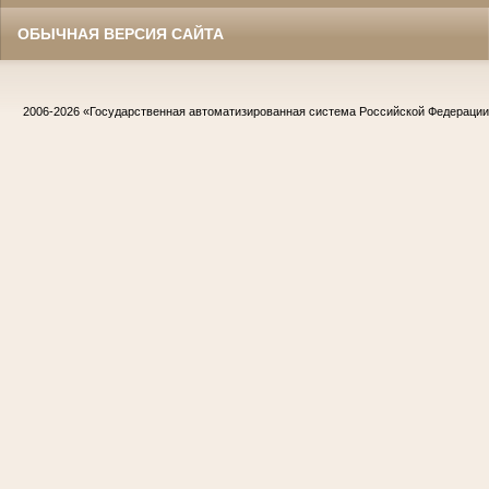
ОБЫЧНАЯ ВЕРСИЯ САЙТА
2006-2026
«Государственная автоматизированная система Российской Федераци