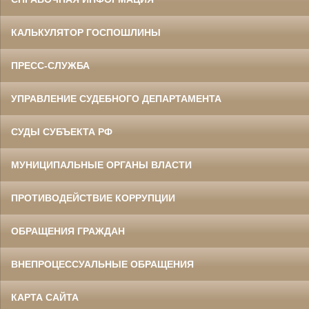
КАЛЬКУЛЯТОР ГОСПОШЛИНЫ
ПРЕСС-СЛУЖБА
УПРАВЛЕНИЕ СУДЕБНОГО ДЕПАРТАМЕНТА
СУДЫ СУБЪЕКТА РФ
МУНИЦИПАЛЬНЫЕ ОРГАНЫ ВЛАСТИ
ПРОТИВОДЕЙСТВИЕ КОРРУПЦИИ
ОБРАЩЕНИЯ ГРАЖДАН
ВНЕПРОЦЕССУАЛЬНЫЕ ОБРАЩЕНИЯ
КАРТА САЙТА