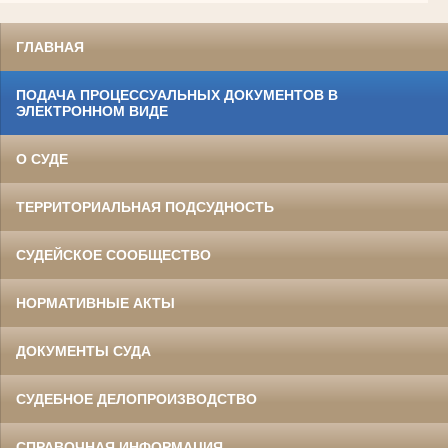
ГЛАВНАЯ
ПОДАЧА ПРОЦЕССУАЛЬНЫХ ДОКУМЕНТОВ В
ЭЛЕКТРОННОМ ВИДЕ
О СУДЕ
ТЕРРИТОРИАЛЬНАЯ ПОДСУДНОСТЬ
СУДЕЙСКОЕ СООБЩЕСТВО
НОРМАТИВНЫЕ АКТЫ
ДОКУМЕНТЫ СУДА
СУДЕБНОЕ ДЕЛОПРОИЗВОДСТВО
СПРАВОЧНАЯ ИНФОРМАЦИЯ