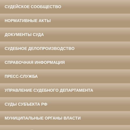
СУДЕЙСКОЕ СООБЩЕСТВО
НОРМАТИВНЫЕ АКТЫ
ДОКУМЕНТЫ СУДА
СУДЕБНОЕ ДЕЛОПРОИЗВОДСТВО
СПРАВОЧНАЯ ИНФОРМАЦИЯ
ПРЕСС-СЛУЖБА
УПРАВЛЕНИЕ СУДЕБНОГО ДЕПАРТАМЕНТА
СУДЫ СУБЪЕКТА РФ
МУНИЦИПАЛЬНЫЕ ОРГАНЫ ВЛАСТИ