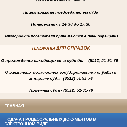
Прием граждан председателем суда
Понедельник с 14:30 до 17:30
Иногородние посетители принимаются в день обращения
ДЛЯ СПРАВОК
ТЕЛЕФОНЫ
О прохождении находящихся в суде дел - (8512) 51-91-76
О вакантных должностях государственной службы в
аппарате суда - (8512) 51-91-76
Приемная суда - (8512) 51-91-76
ГЛАВНАЯ
ПОДАЧА ПРОЦЕССУАЛЬНЫХ ДОКУМЕНТОВ В
ЭЛЕКТРОННОМ ВИДЕ