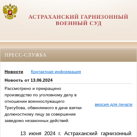
АСТРАХАНСКИЙ ГАРНИЗОННЫЙ
ВОЕННЫЙ СУД
ПРЕСС-СЛУЖБА
Новости
Контактная информация
Новость от 13.06.2024
Рассмотрено и прекращено
производство по уголовному делу в
отношении военнослужащего
версия для печати
Трегубова, обвиняемого в даче взятки
должностному лицу за совершение
заведомо незаконных действий.
13 июня 2024 г. Астраханский гарнизонный