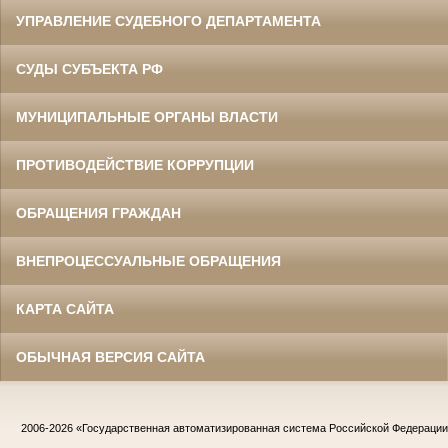
УПРАВЛЕНИЕ СУДЕБНОГО ДЕПАРТАМЕНТА
СУДЫ СУБЪЕКТА РФ
МУНИЦИПАЛЬНЫЕ ОРГАНЫ ВЛАСТИ
ПРОТИВОДЕЙСТВИЕ КОРРУПЦИИ
ОБРАЩЕНИЯ ГРАЖДАН
ВНЕПРОЦЕССУАЛЬНЫЕ ОБРАЩЕНИЯ
КАРТА САЙТА
ОБЫЧНАЯ ВЕРСИЯ САЙТА
2006-2026
«Государственная автоматизированная система Российской Федераци