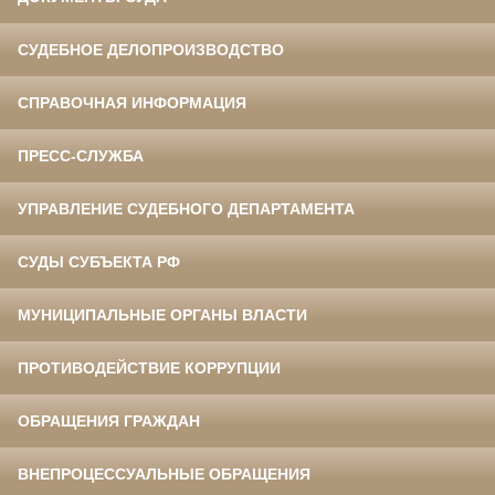
СУДЕБНОЕ ДЕЛОПРОИЗВОДСТВО
СПРАВОЧНАЯ ИНФОРМАЦИЯ
ПРЕСС-СЛУЖБА
УПРАВЛЕНИЕ СУДЕБНОГО ДЕПАРТАМЕНТА
СУДЫ СУБЪЕКТА РФ
МУНИЦИПАЛЬНЫЕ ОРГАНЫ ВЛАСТИ
ПРОТИВОДЕЙСТВИЕ КОРРУПЦИИ
ОБРАЩЕНИЯ ГРАЖДАН
ВНЕПРОЦЕССУАЛЬНЫЕ ОБРАЩЕНИЯ