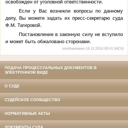
освобожден от уголовной ответственности.
Если у Вас возникли вопросы по данному
делу, Вы можете задать их пресс-секретарю суда
Ф.М. Тагировой.
Постановление в законную силу не вступило
и может быть обжаловано сторонами.
опубликовано 16.12.2024 09:41 (МСК)
ПОДАЧА ПРОЦЕССУАЛЬНЫХ ДОКУМЕНТОВ В
ЭЛЕКТРОННОМ ВИДЕ
О СУДЕ
СУДЕЙСКОЕ СООБЩЕСТВО
НОРМАТИВНЫЕ АКТЫ
ДОКУМЕНТЫ СУДА