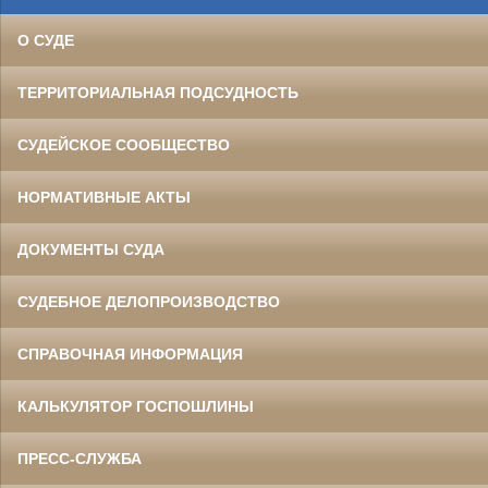
О СУДЕ
ТЕРРИТОРИАЛЬНАЯ ПОДСУДНОСТЬ
СУДЕЙСКОЕ СООБЩЕСТВО
НОРМАТИВНЫЕ АКТЫ
ДОКУМЕНТЫ СУДА
СУДЕБНОЕ ДЕЛОПРОИЗВОДСТВО
СПРАВОЧНАЯ ИНФОРМАЦИЯ
КАЛЬКУЛЯТОР ГОСПОШЛИНЫ
ПРЕСС-СЛУЖБА