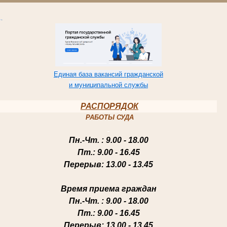
Единая база вакансий гражданской
и муниципальной службы
РАСПОРЯДОК
РАБОТЫ СУДА
Пн.-Чт
. : 9.00 - 18.00
Пт.
: 9.00 - 16.45
Перерыв
: 13.00 - 13.45
Время приема граждан
Пн.-Чт
. : 9.00 - 18.00
Пт.
: 9.00 - 16.45
Перерыв
: 13.00 - 13.45