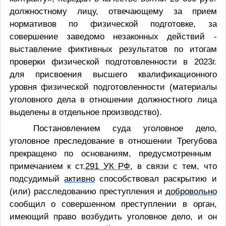
должностному лицу, отвечающему за прием
нормативов по физической подготовке, за
совершение заведомо незаконных действий -
выставление фиктивных результатов по итогам
проверки физической подготовленности в 2023г.
для присвоения высшего квалификационного
уровня физической подготовленности (материалы
уголовного дела в отношении должностного лица
выделены в отдельное производство).
Постановлением суда
уголовное дело,
уголовное преследование в отношении
Трегубова
прекращено
по основаниям, предусмотренным
примечанием к ст.
291 УК РФ
, в связи с тем, что
подсудимый
активно
способствовал раскрытию и
(или) расследованию преступления и
добровольно
сообщил о совершенном преступлении в орган,
имеющий право возбудить уголовное дело
,
и он