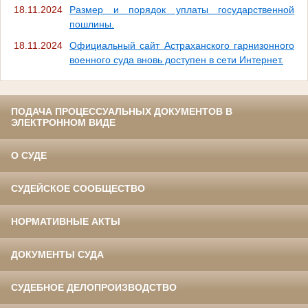
18.11.2024
Размер и порядок уплаты государственной
пошлины.
18.11.2024
Официальный сайт Астраханского гарнизонного
военного суда вновь доступен в сети Интернет.
ПОДАЧА ПРОЦЕССУАЛЬНЫХ ДОКУМЕНТОВ В
ЭЛЕКТРОННОМ ВИДЕ
О СУДЕ
СУДЕЙСКОЕ СООБЩЕСТВО
НОРМАТИВНЫЕ АКТЫ
ДОКУМЕНТЫ СУДА
СУДЕБНОЕ ДЕЛОПРОИЗВОДСТВО