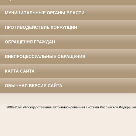
МУНИЦИПАЛЬНЫЕ ОРГАНЫ ВЛАСТИ
ПРОТИВОДЕЙСТВИЕ КОРРУПЦИИ
ОБРАЩЕНИЯ ГРАЖДАН
ВНЕПРОЦЕССУАЛЬНЫЕ ОБРАЩЕНИЯ
КАРТА САЙТА
ОБЫЧНАЯ ВЕРСИЯ САЙТА
2006-2026
«Государственная автоматизированная система Российской Федераци