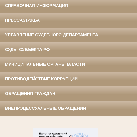
СПРАВОЧНАЯ ИНФОРМАЦИЯ
ПРЕСС-СЛУЖБА
УПРАВЛЕНИЕ СУДЕБНОГО ДЕПАРТАМЕНТА
СУДЫ СУБЪЕКТА РФ
МУНИЦИПАЛЬНЫЕ ОРГАНЫ ВЛАСТИ
ПРОТИВОДЕЙСТВИЕ КОРРУПЦИИ
ОБРАЩЕНИЯ ГРАЖДАН
ВНЕПРОЦЕССУАЛЬНЫЕ ОБРАЩЕНИЯ