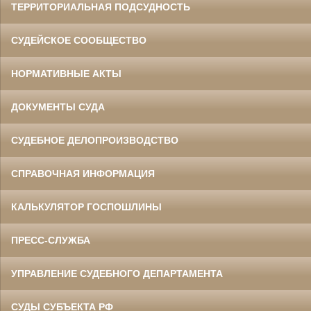
ТЕРРИТОРИАЛЬНАЯ ПОДСУДНОСТЬ
СУДЕЙСКОЕ СООБЩЕСТВО
НОРМАТИВНЫЕ АКТЫ
ДОКУМЕНТЫ СУДА
СУДЕБНОЕ ДЕЛОПРОИЗВОДСТВО
СПРАВОЧНАЯ ИНФОРМАЦИЯ
КАЛЬКУЛЯТОР ГОСПОШЛИНЫ
ПРЕСС-СЛУЖБА
УПРАВЛЕНИЕ СУДЕБНОГО ДЕПАРТАМЕНТА
СУДЫ СУБЪЕКТА РФ