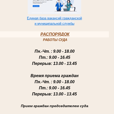
Единая база вакансий гражданской
и муниципальной службы
РАСПОРЯДОК
РАБОТЫ СУДА
Пн.-Чт
. : 9.00 - 18.00
Пт.
: 9.00 - 16.45
Перерыв
: 13.00 - 13.45
Время приема граждан
Пн.-Чт
. : 9.00 - 18.00
Пт.
: 9.00 - 16.45
Перерыв
: 13.00 - 13.45
Прием граждан председателем суда