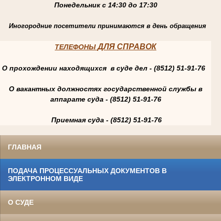
Понедельник с 14:30 до 17:30
Иногородние посетители принимаются в день обращения
ДЛЯ СПРАВОК
ТЕЛЕФОНЫ
О прохождении находящихся в суде дел - (8512) 51-91-76
О вакантных должностях государственной службы в
аппарате суда - (8512) 51-91-76
Приемная суда - (8512) 51-91-76
ГЛАВНАЯ
ПОДАЧА ПРОЦЕССУАЛЬНЫХ ДОКУМЕНТОВ В
ЭЛЕКТРОННОМ ВИДЕ
О СУДЕ