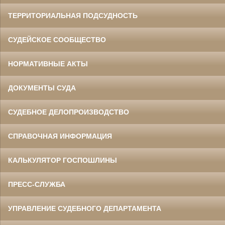
ТЕРРИТОРИАЛЬНАЯ ПОДСУДНОСТЬ
СУДЕЙСКОЕ СООБЩЕСТВО
НОРМАТИВНЫЕ АКТЫ
ДОКУМЕНТЫ СУДА
СУДЕБНОЕ ДЕЛОПРОИЗВОДСТВО
СПРАВОЧНАЯ ИНФОРМАЦИЯ
КАЛЬКУЛЯТОР ГОСПОШЛИНЫ
ПРЕСС-СЛУЖБА
УПРАВЛЕНИЕ СУДЕБНОГО ДЕПАРТАМЕНТА