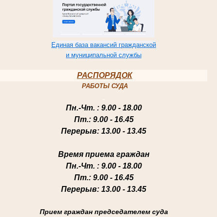
Единая база вакансий гражданской
и муниципальной службы
РАСПОРЯДОК
РАБОТЫ СУДА
Пн.-Чт
. : 9.00 - 18.00
Пт.
: 9.00 - 16.45
Перерыв
: 13.00 - 13.45
Время приема граждан
Пн.-Чт
. : 9.00 - 18.00
Пт.
: 9.00 - 16.45
Перерыв
: 13.00 - 13.45
Прием граждан председателем суда