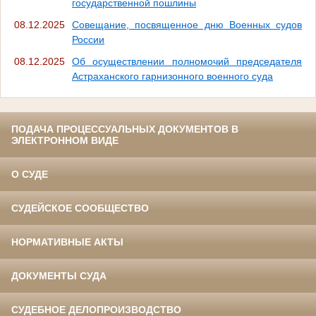
государственной пошлины
08.12.2025
Совещание, посвященное дню Военных судов
России
08.12.2025
Об осуществлении полномочий председателя
Астраханского гарнизонного военного суда
ПОДАЧА ПРОЦЕССУАЛЬНЫХ ДОКУМЕНТОВ В
ЭЛЕКТРОННОМ ВИДЕ
О СУДЕ
СУДЕЙСКОЕ СООБЩЕСТВО
НОРМАТИВНЫЕ АКТЫ
ДОКУМЕНТЫ СУДА
СУДЕБНОЕ ДЕЛОПРОИЗВОДСТВО