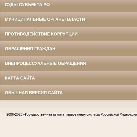
СУДЫ СУБЪЕКТА РФ
МУНИЦИПАЛЬНЫЕ ОРГАНЫ ВЛАСТИ
ПРОТИВОДЕЙСТВИЕ КОРРУПЦИИ
ОБРАЩЕНИЯ ГРАЖДАН
ВНЕПРОЦЕССУАЛЬНЫЕ ОБРАЩЕНИЯ
КАРТА САЙТА
ОБЫЧНАЯ ВЕРСИЯ САЙТА
2006-2026
«Государственная автоматизированная система Российской Федераци