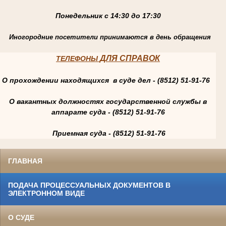
Понедельник с 14:30 до 17:30
Иногородние посетители принимаются в день обращения
ДЛЯ СПРАВОК
ТЕЛЕФОНЫ
О прохождении находящихся в суде дел - (8512) 51-91-76
О вакантных должностях государственной службы в
аппарате суда - (8512) 51-91-76
Приемная суда - (8512) 51-91-76
ГЛАВНАЯ
ПОДАЧА ПРОЦЕССУАЛЬНЫХ ДОКУМЕНТОВ В
ЭЛЕКТРОННОМ ВИДЕ
О СУДЕ