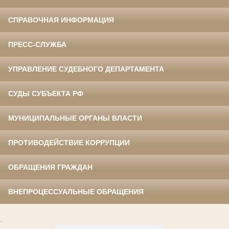
СПРАВОЧНАЯ ИНФОРМАЦИЯ
ПРЕСС-СЛУЖБА
УПРАВЛЕНИЕ СУДЕБНОГО ДЕПАРТАМЕНТА
СУДЫ СУБЪЕКТА РФ
МУНИЦИПАЛЬНЫЕ ОРГАНЫ ВЛАСТИ
ПРОТИВОДЕЙСТВИЕ КОРРУПЦИИ
ОБРАЩЕНИЯ ГРАЖДАН
ВНЕПРОЦЕССУАЛЬНЫЕ ОБРАЩЕНИЯ