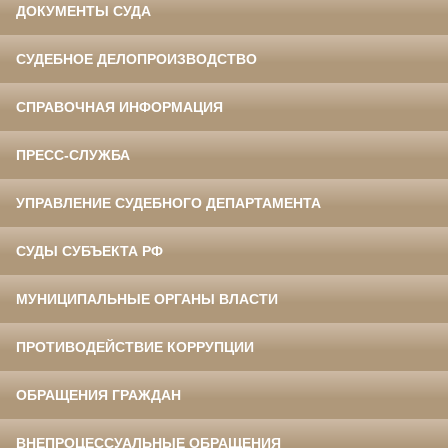
ДОКУМЕНТЫ СУДА
СУДЕБНОЕ ДЕЛОПРОИЗВОДСТВО
СПРАВОЧНАЯ ИНФОРМАЦИЯ
ПРЕСС-СЛУЖБА
УПРАВЛЕНИЕ СУДЕБНОГО ДЕПАРТАМЕНТА
СУДЫ СУБЪЕКТА РФ
МУНИЦИПАЛЬНЫЕ ОРГАНЫ ВЛАСТИ
ПРОТИВОДЕЙСТВИЕ КОРРУПЦИИ
ОБРАЩЕНИЯ ГРАЖДАН
ВНЕПРОЦЕССУАЛЬНЫЕ ОБРАЩЕНИЯ