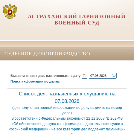
АСТРАХАНСКИЙ ГАРНИЗОННЫЙ
ВОЕННЫЙ СУД
СУДЕБНОЕ ДЕЛОПРОИЗВОДСТВО
Вывести список дел, назначенных на дату
Поиск информации по делам
Список дел, назначенных к слушанию на
07.08.2026
(для получения полной информации по делу нажмите на номер
дела)
В соответствии с Федеральным законом от 22.12.2008 № 262-ФЗ
«Об обеспечении доступа к информации о деятельности судов в
Российской Федерации» не все категории дел подлежат публикации