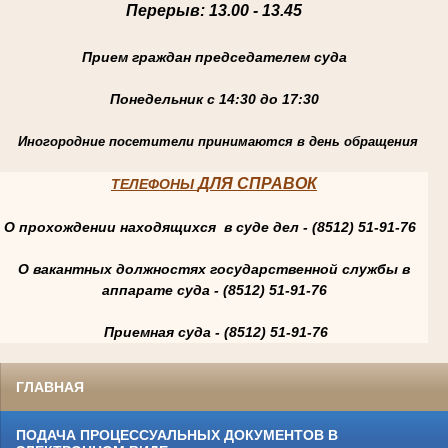
Перерыв
: 13.00 - 13.45
Прием граждан председателем суда
Понедельник с 14:30 до 17:30
Иногородние посетители принимаются в день обращения
ДЛЯ СПРАВОК
ТЕЛЕФОНЫ
О прохождении находящихся в суде дел - (8512) 51-91-76
О вакантных должностях государственной службы в
аппарате суда - (8512) 51-91-76
Приемная суда - (8512) 51-91-76
ГЛАВНАЯ
ПОДАЧА ПРОЦЕССУАЛЬНЫХ ДОКУМЕНТОВ В