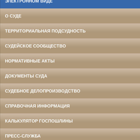
ЭЛЕКТРОННОМ ВИДЕ
О СУДЕ
ТЕРРИТОРИАЛЬНАЯ ПОДСУДНОСТЬ
СУДЕЙСКОЕ СООБЩЕСТВО
НОРМАТИВНЫЕ АКТЫ
ДОКУМЕНТЫ СУДА
СУДЕБНОЕ ДЕЛОПРОИЗВОДСТВО
СПРАВОЧНАЯ ИНФОРМАЦИЯ
КАЛЬКУЛЯТОР ГОСПОШЛИНЫ
ПРЕСС-СЛУЖБА