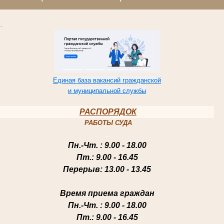
Единая база вакансий гражданской
и муниципальной службы
РАСПОРЯДОК
РАБОТЫ СУДА
Пн.-Чт
. : 9.00 - 18.00
Пт.
: 9.00 - 16.45
Перерыв
: 13.00 - 13.45
Время приема граждан
Пн.-Чт
. : 9.00 - 18.00
Пт.
: 9.00 - 16.45