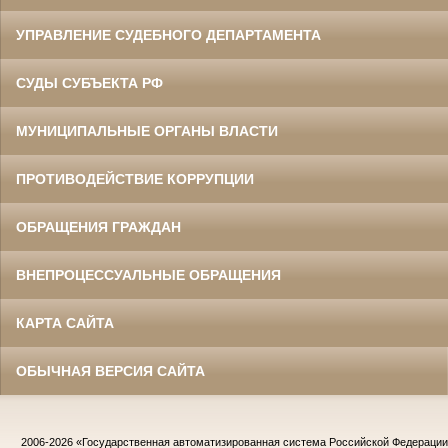
УПРАВЛЕНИЕ СУДЕБНОГО ДЕПАРТАМЕНТА
СУДЫ СУБЪЕКТА РФ
МУНИЦИПАЛЬНЫЕ ОРГАНЫ ВЛАСТИ
ПРОТИВОДЕЙСТВИЕ КОРРУПЦИИ
ОБРАЩЕНИЯ ГРАЖДАН
ВНЕПРОЦЕССУАЛЬНЫЕ ОБРАЩЕНИЯ
КАРТА САЙТА
ОБЫЧНАЯ ВЕРСИЯ САЙТА
2006-2026
«Государственная автоматизированная система Российской Федераци