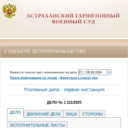
АСТРАХАНСКИЙ ГАРНИЗОННЫЙ
ВОЕННЫЙ СУД
СУДЕБНОЕ ДЕЛОПРОИЗВОДСТВО
Вывести список дел, назначенных на дату
Поиск информации по делам
|
Вернуться к списку дел
Уголовные дела - первая инстанция
ДЕЛО № 1-111/2025
ДЕЛО
ДВИЖЕНИЕ ДЕЛА
ЛИЦА
СТОРОНЫ
ИСПОЛНИТЕЛЬНЫЕ ЛИСТЫ