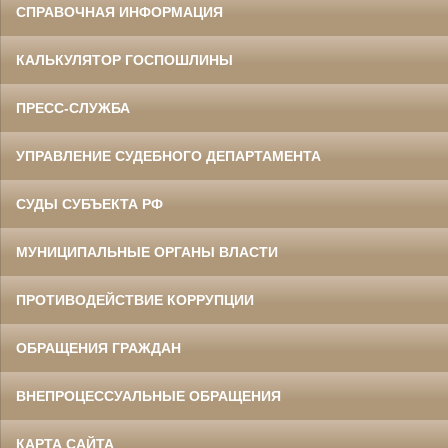
СПРАВОЧНАЯ ИНФОРМАЦИЯ
КАЛЬКУЛЯТОР ГОСПОШЛИНЫ
ПРЕСС-СЛУЖБА
УПРАВЛЕНИЕ СУДЕБНОГО ДЕПАРТАМЕНТА
СУДЫ СУБЪЕКТА РФ
МУНИЦИПАЛЬНЫЕ ОРГАНЫ ВЛАСТИ
ПРОТИВОДЕЙСТВИЕ КОРРУПЦИИ
ОБРАЩЕНИЯ ГРАЖДАН
ВНЕПРОЦЕССУАЛЬНЫЕ ОБРАЩЕНИЯ
КАРТА САЙТА