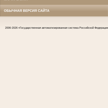
ОБЫЧНАЯ ВЕРСИЯ САЙТА
2006-2026
«Государственная автоматизированная система Российской Федераци