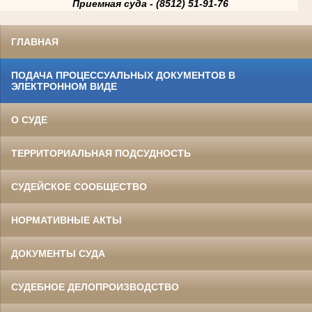
Приемная суда - (8512) 51-91-76
ГЛАВНАЯ
ПОДАЧА ПРОЦЕССУАЛЬНЫХ ДОКУМЕНТОВ В
ЭЛЕКТРОННОМ ВИДЕ
О СУДЕ
ТЕРРИТОРИАЛЬНАЯ ПОДСУДНОСТЬ
СУДЕЙСКОЕ СООБЩЕСТВО
НОРМАТИВНЫЕ АКТЫ
ДОКУМЕНТЫ СУДА
СУДЕБНОЕ ДЕЛОПРОИЗВОДСТВО