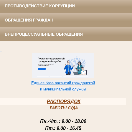
ПРОТИВОДЕЙСТВИЕ КОРРУПЦИИ
ОБРАЩЕНИЯ ГРАЖДАН
ВНЕПРОЦЕССУАЛЬНЫЕ ОБРАЩЕНИЯ
Единая база вакансий гражданской
и муниципальной службы
РАСПОРЯДОК
РАБОТЫ СУДА
Пн.-Чт
. : 9.00 - 18.00
Пт.
: 9.00 - 16.45