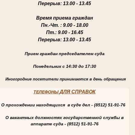
Перерыв
: 13.00 - 13.45
Время приема граждан
Пн.-Чт
. : 9.00 - 18.00
Пт.
: 9.00 - 16.45
Перерыв
: 13.00 - 13.45
Прием граждан председателем суда
Понедельник с 14:30 до 17:30
Иногородние посетители принимаются в день обращения
ДЛЯ СПРАВОК
ТЕЛЕФОНЫ
О прохождении находящихся в суде дел - (8512) 51-91-76
О вакантных должностях государственной службы в
аппарате суда - (8512) 51-91-76