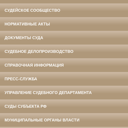
СУДЕЙСКОЕ СООБЩЕСТВО
НОРМАТИВНЫЕ АКТЫ
ДОКУМЕНТЫ СУДА
СУДЕБНОЕ ДЕЛОПРОИЗВОДСТВО
СПРАВОЧНАЯ ИНФОРМАЦИЯ
ПРЕСС-СЛУЖБА
УПРАВЛЕНИЕ СУДЕБНОГО ДЕПАРТАМЕНТА
СУДЫ СУБЪЕКТА РФ
МУНИЦИПАЛЬНЫЕ ОРГАНЫ ВЛАСТИ