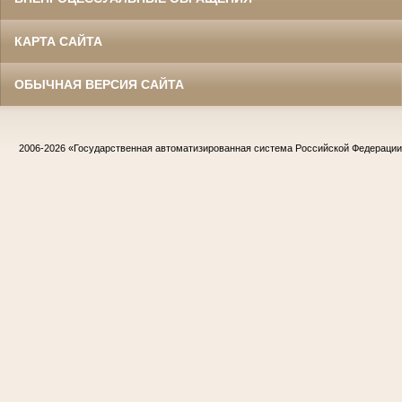
КАРТА САЙТА
ОБЫЧНАЯ ВЕРСИЯ САЙТА
2006-2026
«Государственная автоматизированная система Российской Федераци