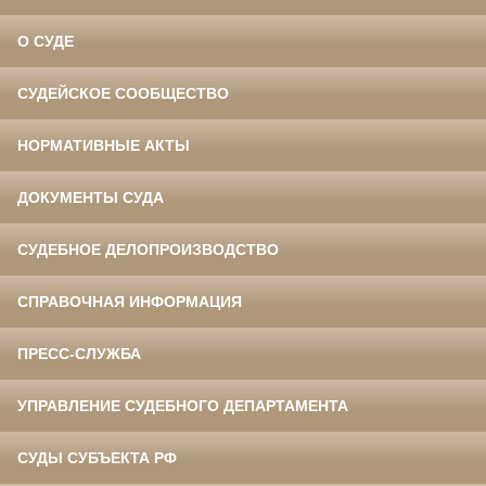
О СУДЕ
СУДЕЙСКОЕ СООБЩЕСТВО
НОРМАТИВНЫЕ АКТЫ
ДОКУМЕНТЫ СУДА
СУДЕБНОЕ ДЕЛОПРОИЗВОДСТВО
СПРАВОЧНАЯ ИНФОРМАЦИЯ
ПРЕСС-СЛУЖБА
УПРАВЛЕНИЕ СУДЕБНОГО ДЕПАРТАМЕНТА
СУДЫ СУБЪЕКТА РФ