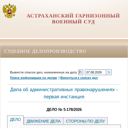
АСТРАХАНСКИЙ ГАРНИЗОННЫЙ
ВОЕННЫЙ СУД
СУДЕБНОЕ ДЕЛОПРОИЗВОДСТВО
Вывести список дел, назначенных на дату
Поиск информации по делам
|
Вернуться к списку дел
Дела об административных правонарушениях -
первая инстанция
ДЕЛО № 5-178/2026
ДЕЛО
ДВИЖЕНИЕ ДЕЛА
СТОРОНЫ ПО ДЕЛУ