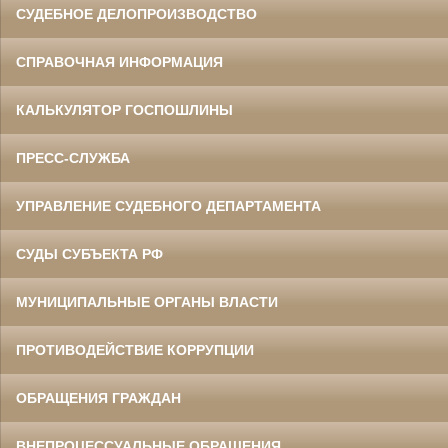
СУДЕБНОЕ ДЕЛОПРОИЗВОДСТВО
СПРАВОЧНАЯ ИНФОРМАЦИЯ
КАЛЬКУЛЯТОР ГОСПОШЛИНЫ
ПРЕСС-СЛУЖБА
УПРАВЛЕНИЕ СУДЕБНОГО ДЕПАРТАМЕНТА
СУДЫ СУБЪЕКТА РФ
МУНИЦИПАЛЬНЫЕ ОРГАНЫ ВЛАСТИ
ПРОТИВОДЕЙСТВИЕ КОРРУПЦИИ
ОБРАЩЕНИЯ ГРАЖДАН
ВНЕПРОЦЕССУАЛЬНЫЕ ОБРАЩЕНИЯ