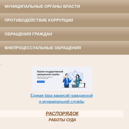
МУНИЦИПАЛЬНЫЕ ОРГАНЫ ВЛАСТИ
ПРОТИВОДЕЙСТВИЕ КОРРУПЦИИ
ОБРАЩЕНИЯ ГРАЖДАН
ВНЕПРОЦЕССУАЛЬНЫЕ ОБРАЩЕНИЯ
Единая база вакансий гражданской
и муниципальной службы
РАСПОРЯДОК
РАБОТЫ СУДА