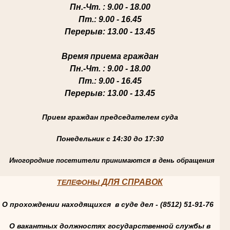
Пн.-Чт
. : 9.00 - 18.00
Пт.
: 9.00 - 16.45
Перерыв
: 13.00 - 13.45
Время приема граждан
Пн.-Чт
. : 9.00 - 18.00
Пт.
: 9.00 - 16.45
Перерыв
: 13.00 - 13.45
Прием граждан председателем суда
Понедельник с 14:30 до 17:30
Иногородние посетители принимаются в день обращения
ДЛЯ СПРАВОК
ТЕЛЕФОНЫ
О прохождении находящихся в суде дел - (8512) 51-91-76
О вакантных должностях государственной службы в