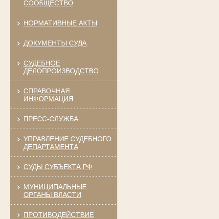
СООБЩЕСТВО
НОРМАТИВНЫЕ АКТЫ
ДОКУМЕНТЫ СУДА
СУДЕБНОЕ
ДЕЛОПРОИЗВОДСТВО
СПРАВОЧНАЯ
ИНФОРМАЦИЯ
ПРЕСС-СЛУЖБА
УПРАВЛЕНИЕ СУДЕБНОГО
ДЕПАРТАМЕНТА
СУДЫ СУБЪЕКТА РФ
МУНИЦИПАЛЬНЫЕ
ОРГАНЫ ВЛАСТИ
ПРОТИВОДЕЙСТВИЕ