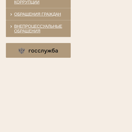
КОРРУПЦИИ
ОБРАЩЕНИЯ ГРАЖДАН
ВНЕПРОЦЕССУАЛЬНЫЕ
ОБРАЩЕНИЯ