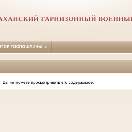
АХАНСКИЙ ГАРНИЗОННЫЙ ВОЕННЫ
ЯТОР ГОСПОШЛИНЫ
. Вы не можете просматривать его содержимое.