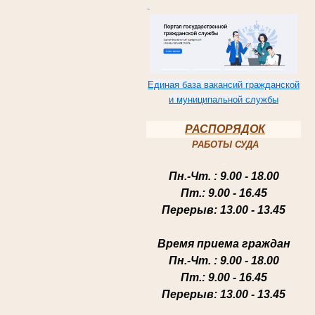
Единая база вакансий гражданской
и муниципальной службы
РАСПОРЯДОК
РАБОТЫ СУДА
Пн.-Чт
. : 9.00 - 18.00
Пт.
: 9.00 - 16.45
Перерыв
: 13.00 - 13.45
Время приема граждан
Пн.-Чт
. : 9.00 - 18.00
Пт.
: 9.00 - 16.45
Перерыв
: 13.00 - 13.45