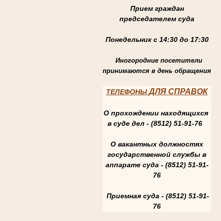
Прием граждан
председателем суда
Понедельник с 14:30 до 17:30
Иногородние посетители
принимаются в день обращения
ДЛЯ СПРАВОК
ТЕЛЕФОНЫ
О прохождении находящихся
в суде дел - (8512) 51-91-76
О вакантных должностях
государственной службы в
аппарате суда - (8512) 51-91-
76
Приемная суда - (8512) 51-91-
76