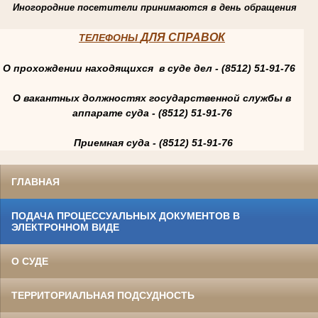
Иногородние посетители принимаются в день обращения
ДЛЯ СПРАВОК
ТЕЛЕФОНЫ
О прохождении находящихся в суде дел - (8512) 51-91-76
О вакантных должностях государственной службы в
аппарате суда - (8512) 51-91-76
Приемная суда - (8512) 51-91-76
ГЛАВНАЯ
ПОДАЧА ПРОЦЕССУАЛЬНЫХ ДОКУМЕНТОВ В
ЭЛЕКТРОННОМ ВИДЕ
О СУДЕ
ТЕРРИТОРИАЛЬНАЯ ПОДСУДНОСТЬ