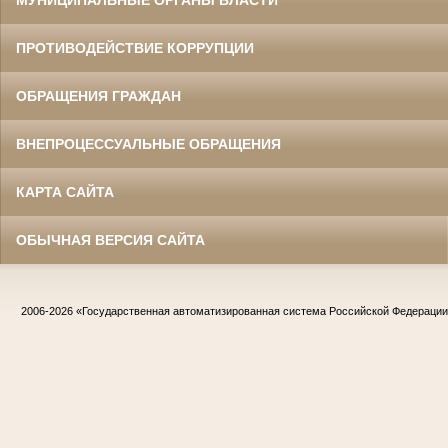
МУНИЦИПАЛЬНЫЕ ОРГАНЫ ВЛАСТИ
ПРОТИВОДЕЙСТВИЕ КОРРУПЦИИ
ОБРАЩЕНИЯ ГРАЖДАН
ВНЕПРОЦЕССУАЛЬНЫЕ ОБРАЩЕНИЯ
КАРТА САЙТА
ОБЫЧНАЯ ВЕРСИЯ САЙТА
2006-2026
«Государственная автоматизированная система Российской Федераци