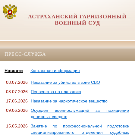
АСТРАХАНСКИЙ ГАРНИЗОННЫЙ
ВОЕННЫЙ СУД
ПРЕСС-СЛУЖБА
Новости
Контактная информация
08.07.2026
Наказание за убийство в зоне СВО
03.07.2026
Первенство по плаванию
17.06.2026
Наказание за наркотическое вещество
09.06.2026
Осужден военнослужащий за похищение
денежных средств
15.05.2026
Занятие по профессиональной подготовке
специализированного отделения судебных