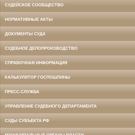
СУДЕЙСКОЕ СООБЩЕСТВО
НОРМАТИВНЫЕ АКТЫ
ДОКУМЕНТЫ СУДА
СУДЕБНОЕ ДЕЛОПРОИЗВОДСТВО
СПРАВОЧНАЯ ИНФОРМАЦИЯ
КАЛЬКУЛЯТОР ГОСПОШЛИНЫ
ПРЕСС-СЛУЖБА
УПРАВЛЕНИЕ СУДЕБНОГО ДЕПАРТАМЕНТА
СУДЫ СУБЪЕКТА РФ