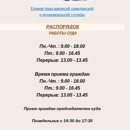
Единая база вакансий гражданской
и муниципальной службы
РАСПОРЯДОК
РАБОТЫ СУДА
Пн.-Чт
. : 9.00 - 18.00
Пт.
: 9.00 - 16.45
Перерыв
: 13.00 - 13.45
Время приема граждан
Пн.-Чт
. : 9.00 - 18.00
Пт.
: 9.00 - 16.45
Перерыв
: 13.00 - 13.45
Прием граждан председателем суда
Понедельник с 14:30 до 17:30