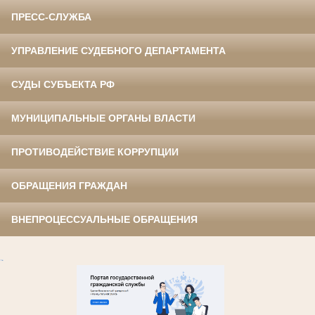
ПРЕСС-СЛУЖБА
УПРАВЛЕНИЕ СУДЕБНОГО ДЕПАРТАМЕНТА
СУДЫ СУБЪЕКТА РФ
МУНИЦИПАЛЬНЫЕ ОРГАНЫ ВЛАСТИ
ПРОТИВОДЕЙСТВИЕ КОРРУПЦИИ
ОБРАЩЕНИЯ ГРАЖДАН
ВНЕПРОЦЕССУАЛЬНЫЕ ОБРАЩЕНИЯ